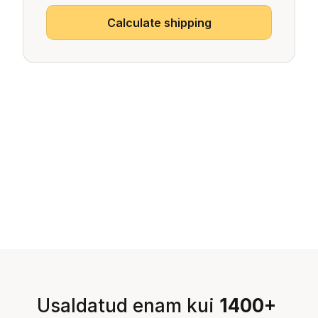
Usaldatud enam kui 
1400+