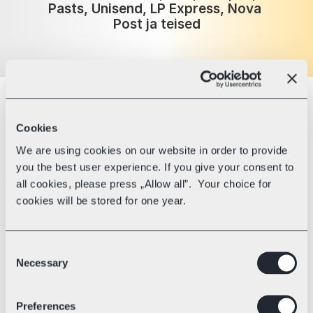
Pasts, Unisend, LP Express, Nova 
Post ja teised
Cookies
We are using cookies on our website in order to provide
you the best user experience. If you give your consent to
all cookies, please press „Allow all”. Your choice for
cookies will be stored for one year.
Consent
Necessary
Selection
Preferences