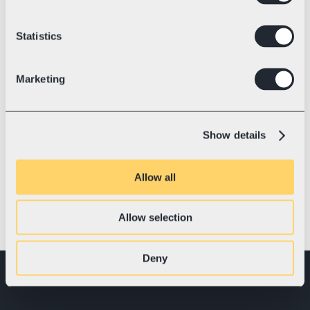
Statistics
Marketing
Show details
Allow all
Allow selection
Deny