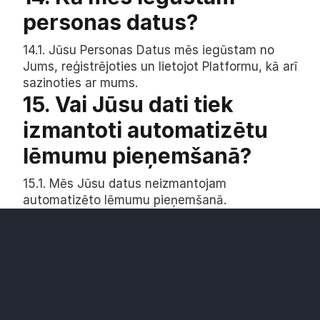
personas datus?
14.1. Jūsu Personas Datus mēs iegūstam no 
Jums, reģistrējoties un lietojot Platformu, kā arī 
sazinoties ar mums.
15. Vai Jūsu dati tiek 
izmantoti automatizētu 
lēmumu pieņemšanā?
15.1. Mēs Jūsu datus neizmantojam 
automatizēto lēmumu pieņemšanā.