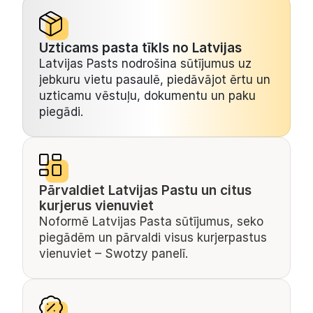
Uzticams pasta tīkls no Latvijas
Latvijas Pasts nodrošina sūtījumus uz 
jebkuru vietu pasaulē, piedāvājot ērtu un 
uzticamu vēstuļu, dokumentu un paku 
piegādi.
Pārvaldiet Latvijas Pastu un citus 
kurjerus vienuviet
Noformē Latvijas Pasta sūtījumus, seko 
piegādēm un pārvaldi visus kurjerpastus 
vienuviet – Swotzy panelī.