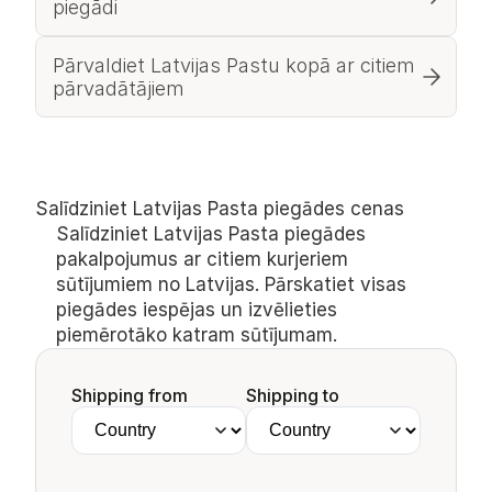
piegādi
Pārvaldiet Latvijas Pastu kopā ar citiem 
pārvadātājiem
Salīdziniet Latvijas Pasta piegādes cenas
Salīdziniet Latvijas Pasta piegādes 
pakalpojumus ar citiem kurjeriem 
sūtījumiem no Latvijas. Pārskatiet visas 
piegādes iespējas un izvēlieties 
piemērotāko katram sūtījumam.