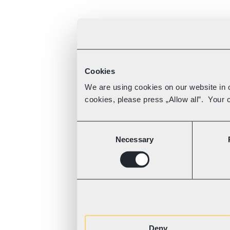
Cookies
We are using cookies on our website in o
cookies, please press „Allow all”. Your c
Consent
Necessary
Selection
Deny