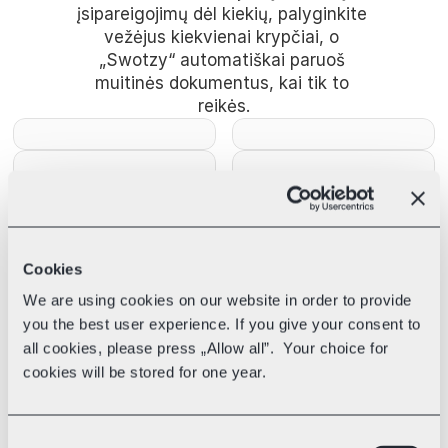
įsipareigojimų dėl kiekių, palyginkite 
vežėjus kiekvienai krypčiai, o 
„Swotzy“ automatiškai paruoš 
muitinės dokumentus, kai tik to 
reikės.
Cookies
We are using cookies on our website in order to provide
you the best user experience. If you give your consent to
all cookies, please press „Allow all”. Your choice for
cookies will be stored for one year.
Sukurta augantiems 
Consent