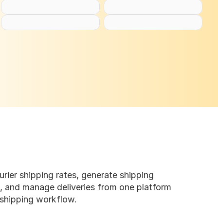
ier shipping rates, generate shipping 
s, and manage deliveries from one platform 
 shipping workflow.